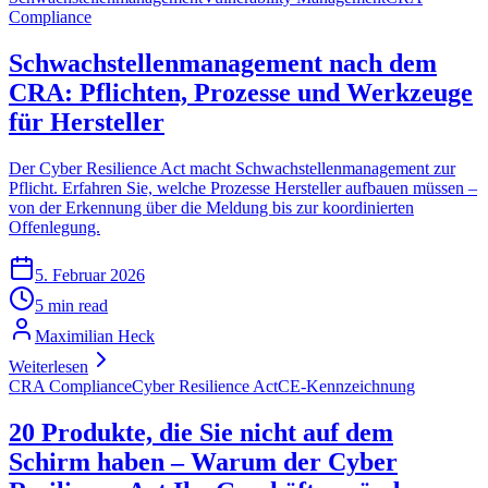
Compliance
Schwachstellenmanagement nach dem
CRA: Pflichten, Prozesse und Werkzeuge
für Hersteller
Der Cyber Resilience Act macht Schwachstellenmanagement zur
Pflicht. Erfahren Sie, welche Prozesse Hersteller aufbauen müssen –
von der Erkennung über die Meldung bis zur koordinierten
Offenlegung.
5. Februar 2026
5 min read
Maximilian Heck
Weiterlesen
CRA Compliance
Cyber Resilience Act
CE-Kennzeichnung
20 Produkte, die Sie nicht auf dem
Schirm haben – Warum der Cyber