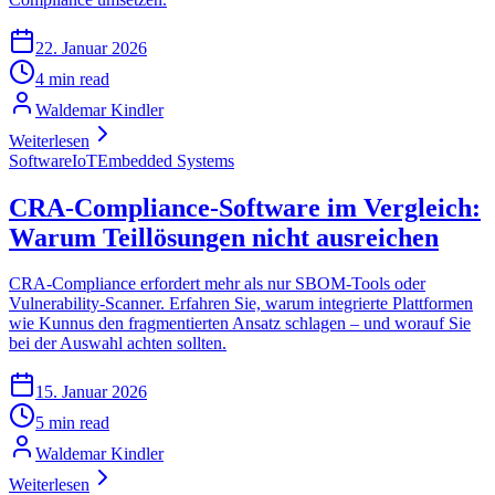
22. Januar 2026
4 min read
Waldemar Kindler
Weiterlesen
Software
IoT
Embedded Systems
CRA-Compliance-Software im Vergleich:
Warum Teillösungen nicht ausreichen
CRA-Compliance erfordert mehr als nur SBOM-Tools oder
Vulnerability-Scanner. Erfahren Sie, warum integrierte Plattformen
wie Kunnus den fragmentierten Ansatz schlagen – und worauf Sie
bei der Auswahl achten sollten.
15. Januar 2026
5 min read
Waldemar Kindler
Weiterlesen