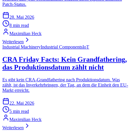
Patch-Status.
28. Mai 2026
8 min read
Maximilian Heck
Weiterlesen
Industrial Machinery
Industrial Components
IoT
CRA Friday Facts: Kein Grandfathering,
das Produktionsdatum zählt nicht
Es gibt kein CRA-Grandfathering nach Produktionsdatum. Was
zählt, ist das Inverkehrbringen, der Tag, an dem die Einheit den EU-
Markt erreicht.
22. Mai 2026
5 min read
Maximilian Heck
Weiterlesen