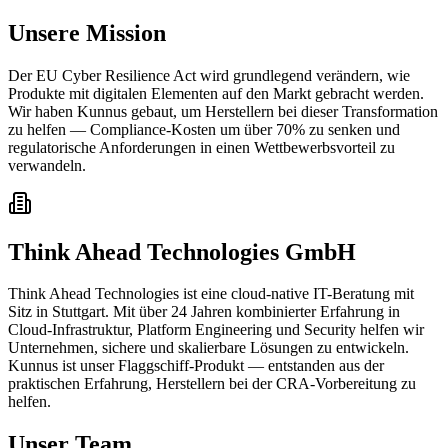
Unsere Mission
Der EU Cyber Resilience Act wird grundlegend verändern, wie
Produkte mit digitalen Elementen auf den Markt gebracht werden.
Wir haben Kunnus gebaut, um Herstellern bei dieser Transformation
zu helfen — Compliance-Kosten um über 70% zu senken und
regulatorische Anforderungen in einen Wettbewerbsvorteil zu
verwandeln.
Think Ahead Technologies GmbH
Think Ahead Technologies ist eine cloud-native IT-Beratung mit
Sitz in Stuttgart. Mit über 24 Jahren kombinierter Erfahrung in
Cloud-Infrastruktur, Platform Engineering und Security helfen wir
Unternehmen, sichere und skalierbare Lösungen zu entwickeln.
Kunnus ist unser Flaggschiff-Produkt — entstanden aus der
praktischen Erfahrung, Herstellern bei der CRA-Vorbereitung zu
helfen.
Unser Team