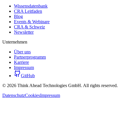
Wissensdatenbank
CRA Leitfaden
Blog
Events & Webinare
CRA & Schweiz
Newsletter
Unternehmen
Über uns
Partnerprogramm
Karriere
Impressum
GitHub
©
2026
Think Ahead Technologies GmbH. All rights reserved.
Datenschutz
Cookies
Impressum