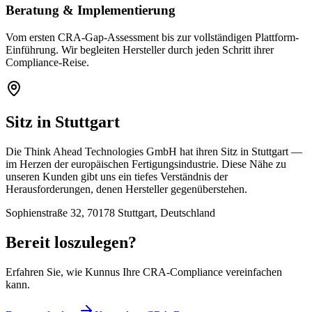
Beratung & Implementierung
Vom ersten CRA-Gap-Assessment bis zur vollständigen Plattform-
Einführung. Wir begleiten Hersteller durch jeden Schritt ihrer
Compliance-Reise.
Sitz in Stuttgart
Die Think Ahead Technologies GmbH hat ihren Sitz in Stuttgart —
im Herzen der europäischen Fertigungsindustrie. Diese Nähe zu
unseren Kunden gibt uns ein tiefes Verständnis der
Herausforderungen, denen Hersteller gegenüberstehen.
Sophienstraße 32, 70178 Stuttgart, Deutschland
Bereit loszulegen?
Erfahren Sie, wie Kunnus Ihre CRA-Compliance vereinfachen
kann.