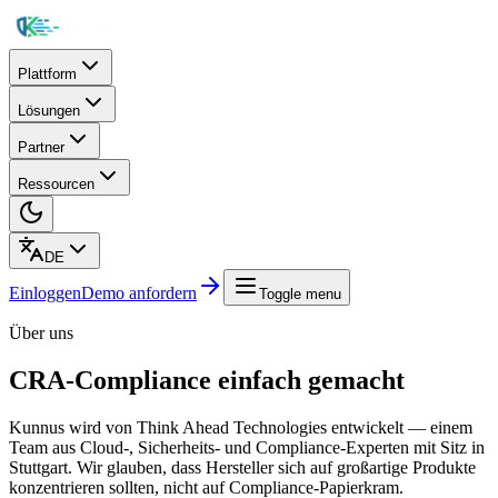
Plattform
Lösungen
Partner
Ressourcen
DE
Einloggen
Demo anfordern
Toggle menu
Über uns
CRA-Compliance einfach gemacht
Kunnus wird von Think Ahead Technologies entwickelt — einem
Team aus Cloud-, Sicherheits- und Compliance-Experten mit Sitz in
Stuttgart. Wir glauben, dass Hersteller sich auf großartige Produkte
konzentrieren sollten, nicht auf Compliance-Papierkram.