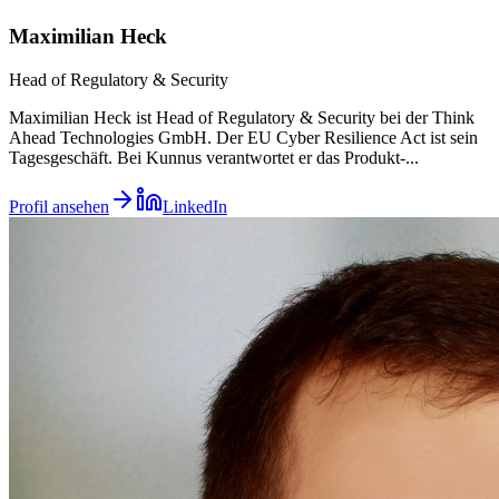
Maximilian Heck
Head of Regulatory & Security
Maximilian Heck ist Head of Regulatory & Security bei der Think
Ahead Technologies GmbH. Der EU Cyber Resilience Act ist sein
Tagesgeschäft. Bei Kunnus verantwortet er das Produkt-
...
Profil ansehen
LinkedIn