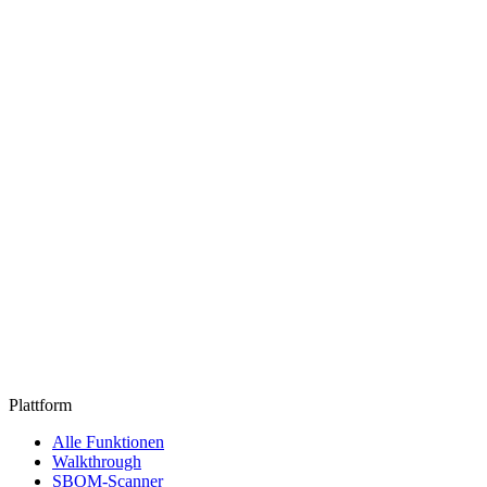
Plattform
Alle Funktionen
Walkthrough
SBOM-Scanner