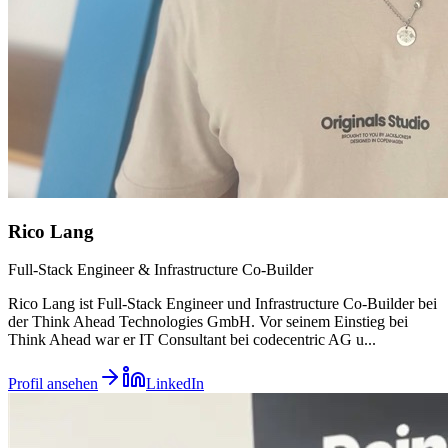
Rico Lang
Full-Stack Engineer & Infrastructure Co-Builder
Rico Lang ist Full-Stack Engineer und Infrastructure Co-Builder bei
der Think Ahead Technologies GmbH. Vor seinem Einstieg bei
Think Ahead war er IT Consultant bei codecentric AG u
...
Profil ansehen
LinkedIn