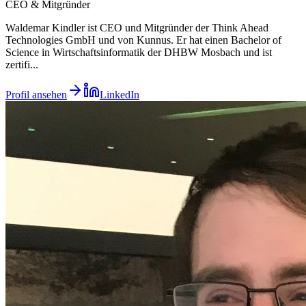
CEO & Mitgründer
Waldemar Kindler ist CEO und Mitgründer der Think Ahead
Technologies GmbH und von Kunnus. Er hat einen Bachelor of
Science in Wirtschaftsinformatik der DHBW Mosbach und ist
zertifi
...
Profil ansehen
LinkedIn