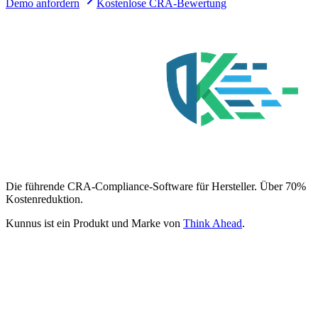
Demo anfordern
Kostenlose CRA-Bewertung
Die führende CRA-Compliance-Software für Hersteller. Über 70%
Kostenreduktion.
Kunnus ist ein Produkt und Marke von
Think Ahead
.