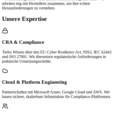
arbeiten eng mit Herstellern zusammen, um ihre echten
Herausforderungen zu verstehen.
Unsere Expertise
CRA & Compliance
Tiefes Wissen über den EU Cyber Resilience Act, NIS2, IEC 62443
und ISO 27001. Wir übersetzen regulatorische Anforderungen in
praktische Umsetzungsschritte.
Cloud & Platform Engineering
Partnerschaften mit Microsoft Azure, Google Cloud und AWS. Wir
bauen sichere, skalierbare Infrastruktur für Compliance-Plattformen.