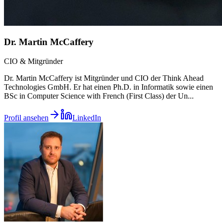
Dr. Martin McCaffery
CIO & Mitgründer
Dr. Martin McCaffery ist Mitgründer und CIO der Think Ahead
Technologies GmbH. Er hat einen Ph.D. in Informatik sowie einen
BSc in Computer Science with French (First Class) der Un
...
Profil ansehen
LinkedIn