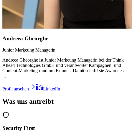
Andreea Gheorghe
Junior Marketing Managerin
Andreea Gheorghe ist Junior Marketing Managerin bei der Think
Ahead Technologies GmbH und verantwortet Kampagnen- und
Content-Marketing rund um Kunnus. Damit schafft sie Awareness
...
Profil ansehen
LinkedIn
Was uns antreibt
Security First