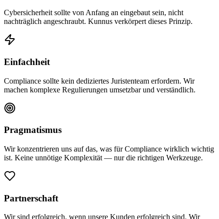
Cybersicherheit sollte von Anfang an eingebaut sein, nicht
nachträglich angeschraubt. Kunnus verkörpert dieses Prinzip.
Einfachheit
Compliance sollte kein dediziertes Juristenteam erfordern. Wir
machen komplexe Regulierungen umsetzbar und verständlich.
Pragmatismus
Wir konzentrieren uns auf das, was für Compliance wirklich wichtig
ist. Keine unnötige Komplexität — nur die richtigen Werkzeuge.
Partnerschaft
Wir sind erfolgreich, wenn unsere Kunden erfolgreich sind. Wir