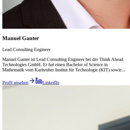
Manuel Ganter
Lead Consulting Engineer
Manuel Ganter ist Lead Consulting Engineer bei der Think Ahead
Technologies GmbH. Er hat einen Bachelor of Science in
Mathematik vom Karlsruher Institut für Technologie (KIT) sowie
...
Profil ansehen
LinkedIn