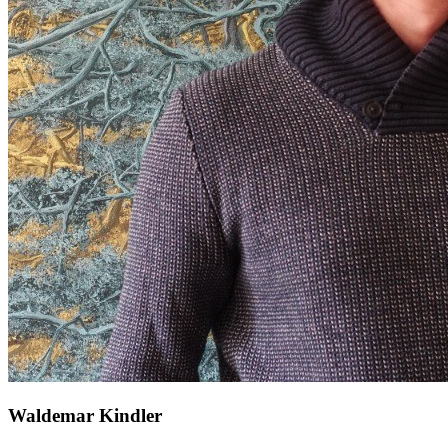
Waldemar Kindler