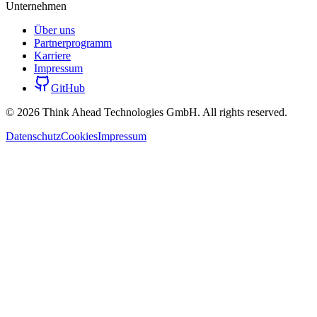
Unternehmen
Über uns
Partnerprogramm
Karriere
Impressum
GitHub
©
2026
Think Ahead Technologies GmbH. All rights reserved.
Datenschutz
Cookies
Impressum