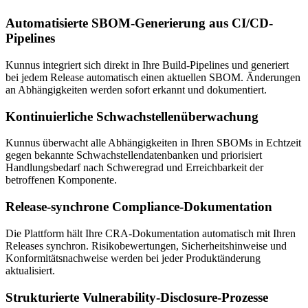
Automatisierte SBOM-Generierung aus CI/CD-
Pipelines
Kunnus integriert sich direkt in Ihre Build-Pipelines und generiert
bei jedem Release automatisch einen aktuellen SBOM. Änderungen
an Abhängigkeiten werden sofort erkannt und dokumentiert.
Kontinuierliche Schwachstellenüberwachung
Kunnus überwacht alle Abhängigkeiten in Ihren SBOMs in Echtzeit
gegen bekannte Schwachstellendatenbanken und priorisiert
Handlungsbedarf nach Schweregrad und Erreichbarkeit der
betroffenen Komponente.
Release-synchrone Compliance-Dokumentation
Die Plattform hält Ihre CRA-Dokumentation automatisch mit Ihren
Releases synchron. Risikobewertungen, Sicherheitshinweise und
Konformitätsnachweise werden bei jeder Produktänderung
aktualisiert.
Strukturierte Vulnerability-Disclosure-Prozesse