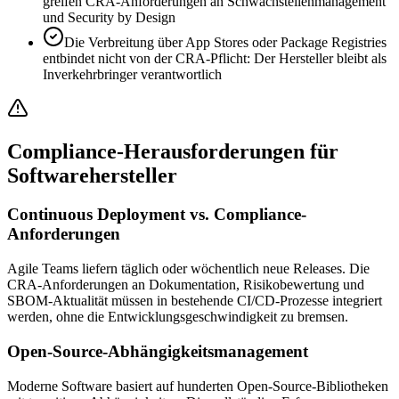
greifen CRA-Anforderungen an Schwachstellenmanagement
und Security by Design
Die Verbreitung über App Stores oder Package Registries
entbindet nicht von der CRA-Pflicht: Der Hersteller bleibt als
Inverkehrbringer verantwortlich
Compliance-Herausforderungen für
Softwarehersteller
Continuous Deployment vs. Compliance-
Anforderungen
Agile Teams liefern täglich oder wöchentlich neue Releases. Die
CRA-Anforderungen an Dokumentation, Risikobewertung und
SBOM-Aktualität müssen in bestehende CI/CD-Prozesse integriert
werden, ohne die Entwicklungsgeschwindigkeit zu bremsen.
Open-Source-Abhängigkeitsmanagement
Moderne Software basiert auf hunderten Open-Source-Bibliotheken