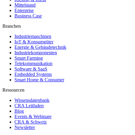
Mittelstand
Enterprise
Business Case
Branchen
Industriemaschinen
IoT & Konsumgüter
Energie & Gebäudetechnik
Industriekomponenten
Smart Farming
Telekommunikation
Software & SaaS
Embedded Systems
Smart Home & Consumer
Ressourcen
Wissensdatenbank
CRA Leitfaden
Blog
Events & Webinare
CRA & Schweiz
Newsletter