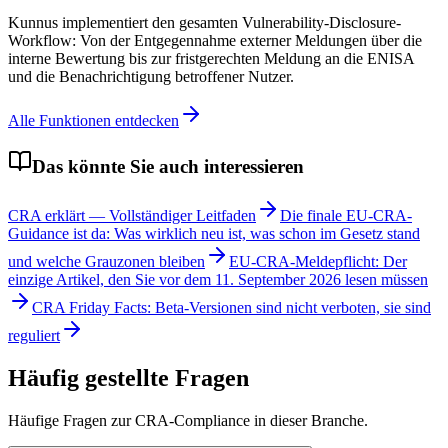
Kunnus implementiert den gesamten Vulnerability-Disclosure-
Workflow: Von der Entgegennahme externer Meldungen über die
interne Bewertung bis zur fristgerechten Meldung an die ENISA
und die Benachrichtigung betroffener Nutzer.
Alle Funktionen entdecken
Das könnte Sie auch interessieren
CRA erklärt — Vollständiger Leitfaden
Die finale EU-CRA-
Guidance ist da: Was wirklich neu ist, was schon im Gesetz stand
und welche Grauzonen bleiben
EU-CRA-Meldepflicht: Der
einzige Artikel, den Sie vor dem 11. September 2026 lesen müssen
CRA Friday Facts: Beta-Versionen sind nicht verboten, sie sind
reguliert
Häufig gestellte Fragen
Häufige Fragen zur CRA-Compliance in dieser Branche.