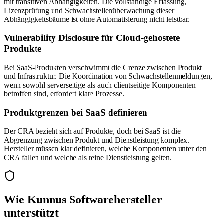
mit transitiven Abhängigkeiten. Die vollständige Erfassung,
Lizenzprüfung und Schwachstellenüberwachung dieser
Abhängigkeitsbäume ist ohne Automatisierung nicht leistbar.
Vulnerability Disclosure für Cloud-gehostete
Produkte
Bei SaaS-Produkten verschwimmt die Grenze zwischen Produkt
und Infrastruktur. Die Koordination von Schwachstellenmeldungen,
wenn sowohl serverseitige als auch clientseitige Komponenten
betroffen sind, erfordert klare Prozesse.
Produktgrenzen bei SaaS definieren
Der CRA bezieht sich auf Produkte, doch bei SaaS ist die
Abgrenzung zwischen Produkt und Dienstleistung komplex.
Hersteller müssen klar definieren, welche Komponenten unter den
CRA fallen und welche als reine Dienstleistung gelten.
Wie Kunnus Softwarehersteller
unterstützt