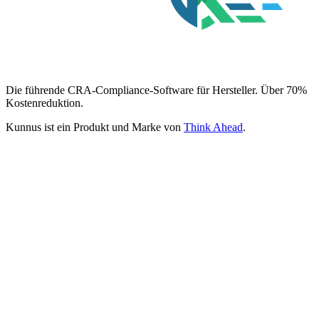
Die führende CRA-Compliance-Software für Hersteller. Über 70%
Kostenreduktion.
Kunnus ist ein Produkt und Marke von
Think Ahead
.