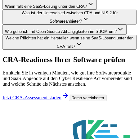
Wann fällt eine SaaS-Lösung unter den CRA?
Was ist der Unterschied zwischen CRA und NIS-2 für
Softwareanbieter?
Wie gehe ich mit Open-Source-Abhängigkeiten im SBOM um?
Welche Pflichten hat ein Hersteller, wenn seine SaaS-Lösung unter den
CRA fällt?
CRA-Readiness Ihrer Software prüfen
Ermitteln Sie in wenigen Minuten, wie gut Ihre Softwareprodukte
und SaaS-Angebote auf den Cyber Resilience Act vorbereitet sind
und welche Schritte als Nächstes anstehen.
Jetzt CRA-Assessment starten
Demo vereinbaren