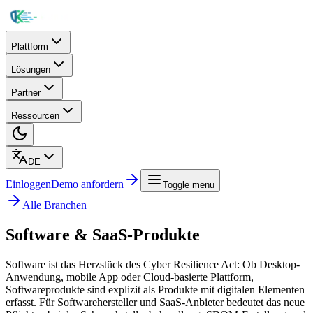
Plattform
Lösungen
Partner
Ressourcen
DE
Einloggen
Demo anfordern
Toggle menu
Alle Branchen
Software & SaaS-Produkte
Software ist das Herzstück des Cyber Resilience Act: Ob Desktop-
Anwendung, mobile App oder Cloud-basierte Plattform,
Softwareprodukte sind explizit als Produkte mit digitalen Elementen
erfasst. Für Softwarehersteller und SaaS-Anbieter bedeutet das neue