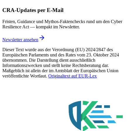
CRA-Updates per E-Mail
Fristen, Guidance und Mythos-Faktenchecks rund um den Cyber
Resilience Act — kompakt im Newsletter.
Newsletter ansehen
Dieser Text wurde aus der Verordnung (EU) 2024/2847 des
Europäischen Parlaments und des Rates vom 23. Oktober 2024
übernommen. Die Darstellung dient ausschließlich
Informationszwecken und stellt keine Rechtsberatung dar.
Maßgeblich ist allein der im Amtsblatt der Europäischen Union
veröffentlichte Wortlaut.
Originaltext auf EUR-Lex