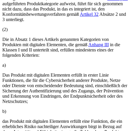
aufgeführten Produktkategorie aufweist, führt für sich genommen
nicht dazu, dass das Produkt, in das es integriert ist, den
Konformitätsbewertungsverfahren gemäß
Artikel 32
Absätze 2 und
3 unterliegt.
(
2
)
Die in Absatz 1 dieses Artikels genannten Kategorien von
Produkten mit digitalen Elementen, die gemäß
Anhang III
in die
Klassen I und II unterteilt sind, erfüllen mindestens eines der
folgenden Kriterien:
a)
Das Produkt mit digitalen Elementen erfüllt in erster Linie
Funktionen, die für die Cybersicherheit anderer Produkte, Netze
oder Dienste von entscheidender Bedeutung sind, einschließlich der
Sicherung der Authentifizierung und des Zugangs, der Prävention
und Erkennung von Eindringen, der Endpunktsicherheit oder des
Netzschutzes;
b)
das Produkt mit digitalen Elementen erfüllt eine Funktion, die ein
erhebliches Risiko nachteiliger Auswirkungen birgt in Bezug auf