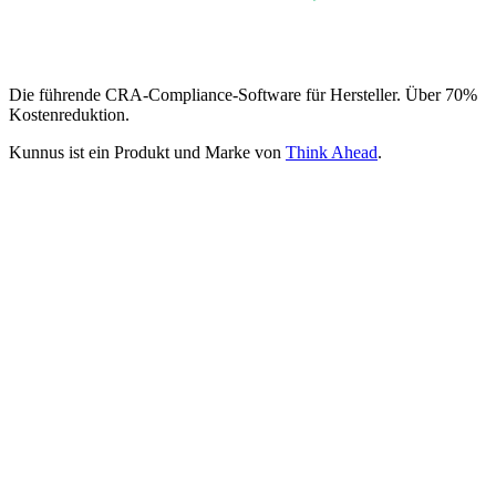
Die führende CRA-Compliance-Software für Hersteller. Über 70%
Kostenreduktion.
Kunnus ist ein Produkt und Marke von
Think Ahead
.