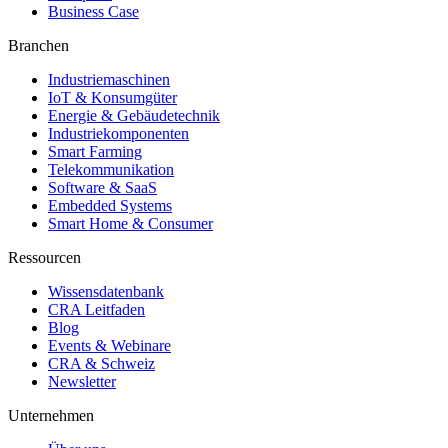
Business Case
Branchen
Industriemaschinen
IoT & Konsumgüter
Energie & Gebäudetechnik
Industriekomponenten
Smart Farming
Telekommunikation
Software & SaaS
Embedded Systems
Smart Home & Consumer
Ressourcen
Wissensdatenbank
CRA Leitfaden
Blog
Events & Webinare
CRA & Schweiz
Newsletter
Unternehmen