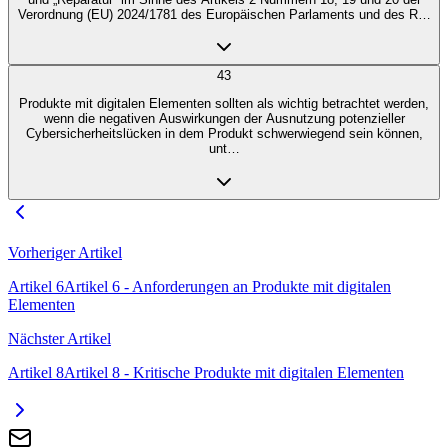
Verordnung (EU) 2024/1781 des Europäischen Parlaments und des R…
43
Produkte mit digitalen Elementen sollten als wichtig betrachtet werden,
wenn die negativen Auswirkungen der Ausnutzung potenzieller
Cybersicherheitslücken in dem Produkt schwerwiegend sein können,
unt…
Vorheriger Artikel
Artikel
6
Artikel
6
-
Anforderungen an Produkte mit digitalen
Elementen
Nächster Artikel
Artikel
8
Artikel
8
-
Kritische Produkte mit digitalen Elementen