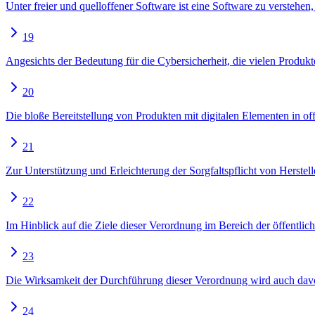
Unter freier und quelloffener Software ist eine Software zu verstehen
19
Angesichts der Bedeutung für die Cybersicherheit, die vielen Produkt
20
Die bloße Bereitstellung von Produkten mit digitalen Elementen in o
21
Zur Unterstützung und Erleichterung der Sorgfaltspflicht von Herstell
22
Im Hinblick auf die Ziele dieser Verordnung im Bereich der öffentli
23
Die Wirksamkeit der Durchführung dieser Verordnung wird auch dav
24